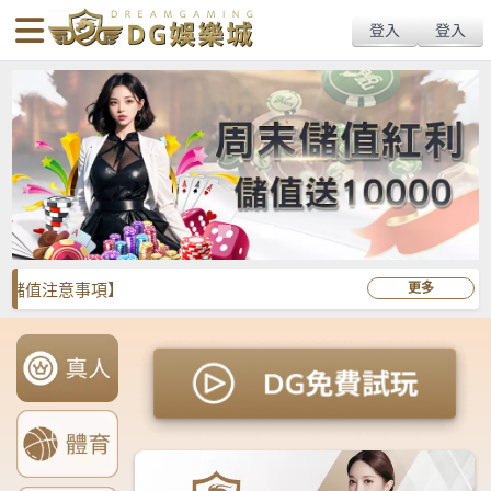
body{overflow:hidden !important;}
Togg
navig
必贏娛樂城娛樂城|單機麻將遊戲|麻將三缺一