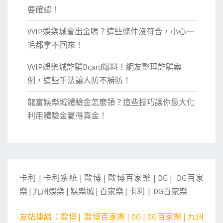
要確認！
VVIP娛樂城會出金嗎？這些條件沒符合，小心一
毛都拿不回來！
VVIP娛樂城詐騙Dcard爆料！網友整理詐騙案
例，這些手法讓人防不勝防！
龍富娛樂城體驗金怎麼領？這些技巧讓你最大化
利用體驗金贏得真金！
卡利
|
卡利系統
|
歐博
|
歐博百家樂
|
DG
|
DG百家
樂
|
九州娛樂
|
娛樂城
|
百家樂
|
卡利
|
DG百家樂
友站連結：
歐博
|
歐博百家樂
|
DG
|
DG百家樂
|
九州