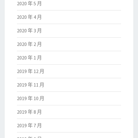
2020 年 5 月
2020 年 4 月
2020 年 3 月
2020 年 2 月
2020 年 1 月
2019 年 12 月
2019 年 11 月
2019 年 10 月
2019 年 8 月
2019 年 7 月