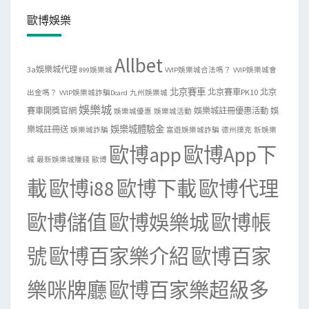
歐博娛樂
Allbet
3a娛樂城代理
899娛樂城
VVIP娛樂城合法嗎？
VVIP娛樂城會
北京賽車
北京賽車PK10
北京
出金嗎？
VVIP娛樂城詐騙Dcard
九州娛樂城
娛樂城
賽車開獎官網
娛樂城註冊優惠活動
娛
娛樂城優惠
娛樂城活動
娛樂城體驗金
樂城註冊送
娛樂城詐騙
富遊娛樂城詐騙
德州撲克
新娛樂
歐博app
歐博App下
城
最新娛樂城賺錢
歐博
載
歐博i88
歐博下載
歐博代理
歐博儲值
歐博娛樂城
歐博帳
號
歐博百家樂介紹
歐博百家
樂咪牌廳
歐博百家樂超級多