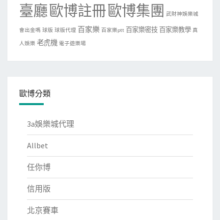
臺廳
歐博註冊
歐博集團
武財神娛樂城
百家樂
百家樂密技
百家樂教學
會出金嗎
球版
球版代理
百家樂ptt
真
老虎機
人娛樂
電子遊樂場
歐博分類
3a娛樂城代理
Allbet
任你博
信用版
北京賽車