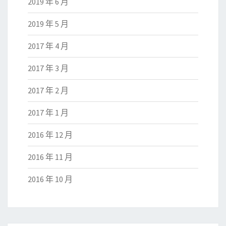
2019 年 6 月
2019 年 5 月
2017 年 4 月
2017 年 3 月
2017 年 2 月
2017 年 1 月
2016 年 12 月
2016 年 11 月
2016 年 10 月