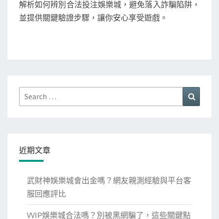
網
解析如何辨別合法投注娛樂城，避免落入詐騙陷阱，
挑戰
您的
騙
並提供關鍵驗證步驟，讓你安心享受遊戲。
牌
了，
技！
這
些
關
鍵
Search
Search
點
for:
要
確
認！
近期文章
武財神娛樂城會出金嗎？網友親測經驗與平台客
服回應評比
VVIP娛樂城合法嗎？別被黑網騙了，這些關鍵點