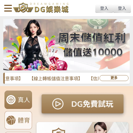
body{overflow:hidden !important;}
Togg
navig
必贏娛樂城娛樂城|單機麻將遊戲|麻將三缺一