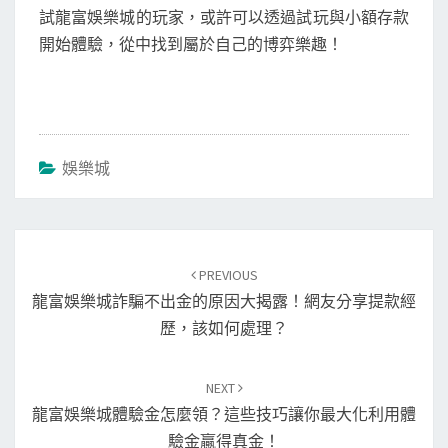
試龍富娛樂城的玩家，或許可以透過試玩與小額存款
開始體驗，從中找到屬於自己的博弈樂趣！
娛樂城
Post
navigation
PREVIOUS
龍富娛樂城詐騙不出金的原因大揭露！網友分享提款經
歷，該如何處理？
NEXT
龍富娛樂城體驗金怎麼領？這些技巧讓你最大化利用體
驗金贏得真金！