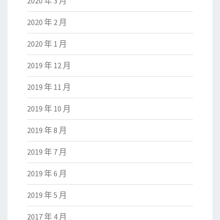
2020 年 3 月
2020 年 2 月
2020 年 1 月
2019 年 12 月
2019 年 11 月
2019 年 10 月
2019 年 8 月
2019 年 7 月
2019 年 6 月
2019 年 5 月
2017 年 4 月