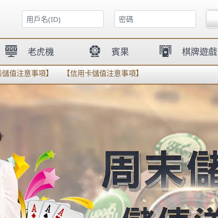
將三缺一
娛樂城
歐博APP
歐博APP下載
歐博I88
歐博代理
歐