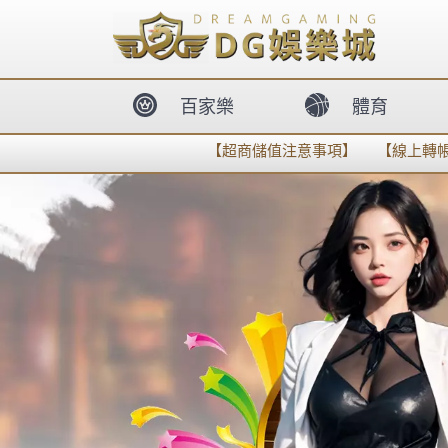
body{overflow:hidden !important;}
必贏娛樂城娛樂城|單機麻將遊戲|麻
加入會員
ALLBET
歐博