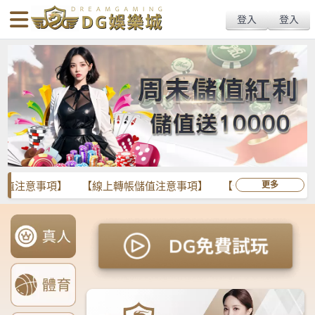
body{overflow:hidden !important;}
Togg
navig
必贏娛樂城娛樂城|單機麻將遊戲|麻將三缺一