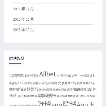
2016 年 12 月
2016 年 11 月
2016 年 10 月
歐博娛樂
Allbet
3a娛樂城代理
899娛樂城
VVIP娛樂城合法嗎？
VVIP娛樂城會
北京賽車
北京賽車PK10
北京
出金嗎？
VVIP娛樂城詐騙Dcard
九州娛樂城
娛樂城
賽車開獎官網
娛樂城註冊優惠活動
娛
娛樂城優惠
娛樂城活動
娛樂城體驗金
樂城註冊送
娛樂城詐騙
富遊娛樂城詐騙
德州撲克
新娛樂
歐博app
歐博App下