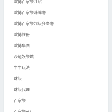
歐博百家樂介紹
歐博百家樂咪牌廳
歐博百家樂超級多臺廳
歐博註冊
歐博集團
‎沙龍娛樂城
牛牛玩法
球版
球版代理
百家樂
百家樂ptt