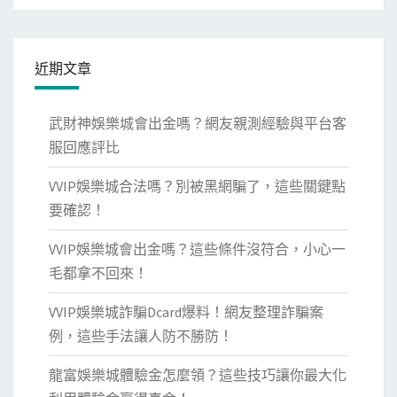
挑戰
歐
您的
牌
冠
技！
盃
近期文章
賽
事，
武財神娛樂城會出金嗎？網友親測經驗與平台客
看
服回應評比
盡
VVIP娛樂城合法嗎？別被黑網騙了，這些關鍵點
最
要確認！
硬
核
VVIP娛樂城會出金嗎？這些條件沒符合，小心一
的
毛都拿不回來！
歐
冠
VVIP娛樂城詐騙Dcard爆料！網友整理詐騙案
盃
例，這些手法讓人防不勝防！
比
龍富娛樂城體驗金怎麼領？這些技巧讓你最大化
賽！