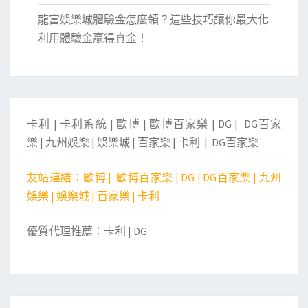
龍富娛樂城體驗金怎麼領？這些技巧讓你最大化
利用體驗金贏得真金！
卡利
|
卡利系統
|
歐博
|
歐博百家樂
|
DG
|
DG百家
樂
|
九州娛樂
|
娛樂城
|
百家樂
|
卡利
|
DG百家樂
友站連結：
歐博
|
歐博百家樂
|
DG
|
DG百家樂
|
九州
娛樂
|
娛樂城
|
百家樂
|
卡利
優質代理推薦：
卡利
|
DG