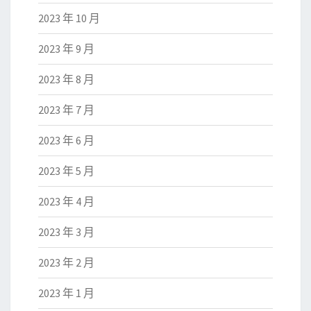
2023 年 10 月
2023 年 9 月
2023 年 8 月
2023 年 7 月
2023 年 6 月
2023 年 5 月
2023 年 4 月
2023 年 3 月
2023 年 2 月
2023 年 1 月