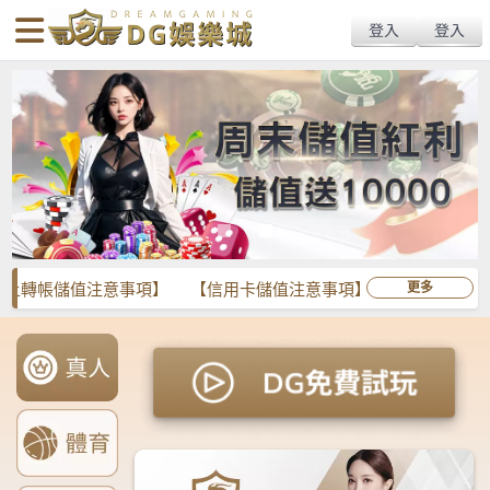
body{overflow:hidden !important;}
Togg
navig
必贏娛樂城娛樂城|單機麻將遊戲|麻將三缺一