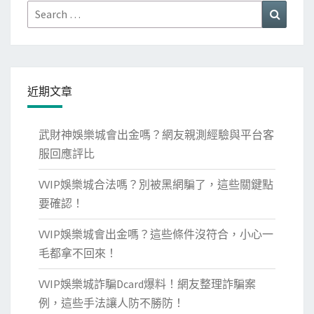
Search
Search
for:
近期文章
武財神娛樂城會出金嗎？網友親測經驗與平台客
服回應評比
VVIP娛樂城合法嗎？別被黑網騙了，這些關鍵點
要確認！
VVIP娛樂城會出金嗎？這些條件沒符合，小心一
毛都拿不回來！
VVIP娛樂城詐騙Dcard爆料！網友整理詐騙案
例，這些手法讓人防不勝防！