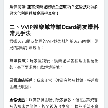
延伸閱讀
:
龍富娛樂城體驗金怎麼領？這些技巧讓你
最大化利用體驗金贏得真金！
二、
VVIP娛樂城詐騙Dcard網友爆料
常見手法
根據Dcard網友整理的VVIP娛樂城詐騙Dcard案例，常
見的詐騙手法包括：
無法提款
：玩家贏錢後，娛樂城以各種理由拒絕出
款，甚至要求再存款解鎖帳號。
惡意凍結帳戶
：玩家正常下注卻突然被封鎖，帳戶資
金無法取回。
虛假優惠
：以高額獎金吸引玩家存款，但在提款時卻
被告知未達條件，甚至被沒收本金。 這些手法不僅