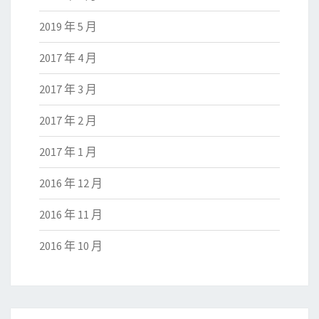
2019 年 5 月
2017 年 4 月
2017 年 3 月
2017 年 2 月
2017 年 1 月
2016 年 12 月
2016 年 11 月
2016 年 10 月