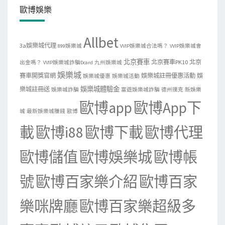
歐博娛樂
Allbet
3a娛樂城代理
899娛樂城
VVIP娛樂城合法嗎？
VVIP娛樂城會
北京賽車
北京賽車PK10
北京
出金嗎？
VVIP娛樂城詐騙Dcard
九州娛樂城
娛樂城
賽車開獎官網
娛樂城註冊優惠活動
娛
娛樂城優惠
娛樂城活動
娛樂城體驗金
樂城註冊送
娛樂城詐騙
富遊娛樂城詐騙
德州撲克
新娛樂
歐博app
歐博App下
城
最新娛樂城賺錢
歐博
載
歐博i88
歐博下載
歐博代理
歐博儲值
歐博娛樂城
歐博帳
號
歐博百家樂介紹
歐博百家
樂咪牌廳
歐博百家樂超級多