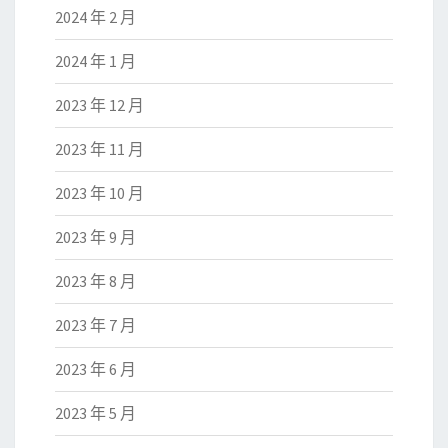
2024 年 2 月
2024 年 1 月
2023 年 12 月
2023 年 11 月
2023 年 10 月
2023 年 9 月
2023 年 8 月
2023 年 7 月
2023 年 6 月
2023 年 5 月