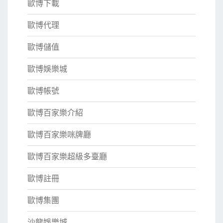
歐博下載
歐博代理
歐博儲值
歐博娛樂城
歐博帳號
歐博百家樂介紹
歐博百家樂咪牌廳
歐博百家樂超級多臺廳
歐博註冊
歐博集團
‎沙龍娛樂城