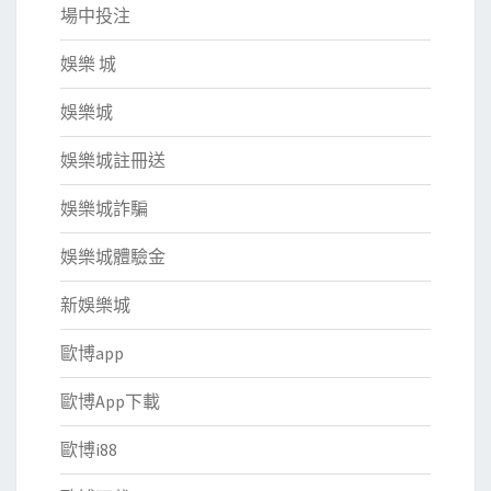
場中投注
娛樂 城
娛樂城
娛樂城註冊送
娛樂城詐騙
娛樂城體驗金
新娛樂城
歐博app
歐博App下載
歐博i88