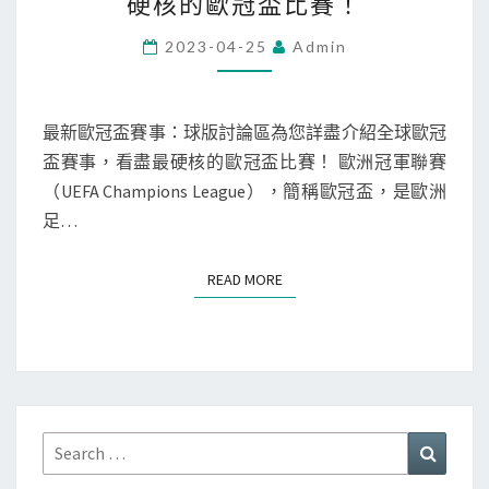
硬核的歐冠盃比賽！
冠
單
遊
玩。
盃
2023-04-25
Admin
除了
機
棋
賽
牌，
麻
事：
更囊
括多
球
最新歐冠盃賽事：球版討論區為您詳盡介紹全球歐冠
將
款高
勝率
版
盃賽事，看盡最硬核的歐冠盃比賽！ 歐洲冠軍聯賽
老虎
遊
討
（UEFA Champions League），簡稱歐冠盃，是歐洲
機遊
戲。
論
足…
戲|
註冊
即享
區
新手
麻
為
優
READ MORE
READ MORE
惠，
將
您
體驗
全網
詳
三
最公
平、
盡
出金
缺
介
最穩
定的
紹
一
娛樂
Search
Search
城平
全
台，
for:
球
立即