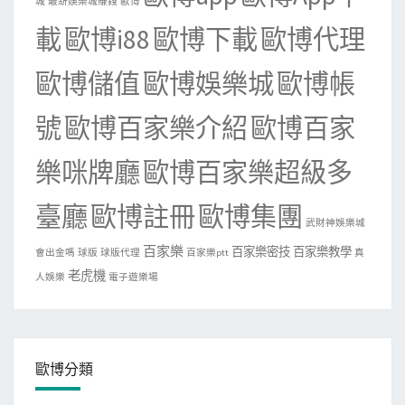
城
最新娛樂城賺錢
歐博
載
歐博i88
歐博下載
歐博代理
歐博儲值
歐博娛樂城
歐博帳
號
歐博百家樂介紹
歐博百家
樂咪牌廳
歐博百家樂超級多
臺廳
歐博註冊
歐博集團
武財神娛樂城
百家樂
百家樂密技
百家樂教學
會出金嗎
球版
球版代理
百家樂ptt
真
老虎機
人娛樂
電子遊樂場
歐博分類