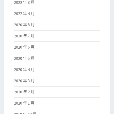
2022 年 8 月
2022 年 4 月
2020 年 8 月
2020 年 7 月
2020 年 6 月
2020 年 5 月
2020 年 4 月
2020 年 3 月
2020 年 2 月
2020 年 1 月