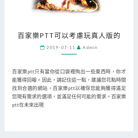
單
遊
玩。
除了
機
棋
牌，
麻
百
更囊
百家樂PTT可以考慮玩真人版的
括多
家
將
款高
勝率
樂
2019-07-11
Admin
老虎
遊
PTT
機遊
戲。
可
戲|
註冊
即享
以
百家樂ptt只有當你從口袋裡掏出一些東西時，你才
新手
麻
優
考
能獲得回報。因此，請記住這一點，建議您花點時間
惠，
將
慮
找到合適的網站，百家樂ptt以確保您能夠獲得滿足
體驗
全網
玩
您現有需求的選項，並滿足任何可能的需求。百家樂
三
最公
平、
真
ptt在未來出現
出金
缺
人
最穩
定的
版
一
娛樂
城平
的
台，
立即