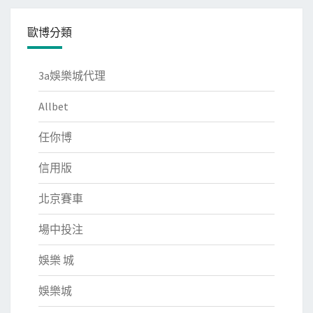
歐博分類
3a娛樂城代理
Allbet
任你博
信用版
北京賽車
場中投注
娛樂 城
娛樂城