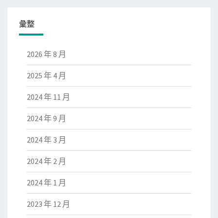
彙整
2026 年 8 月
2025 年 4 月
2024 年 11 月
2024 年 9 月
2024 年 3 月
2024 年 2 月
2024 年 1 月
2023 年 12 月