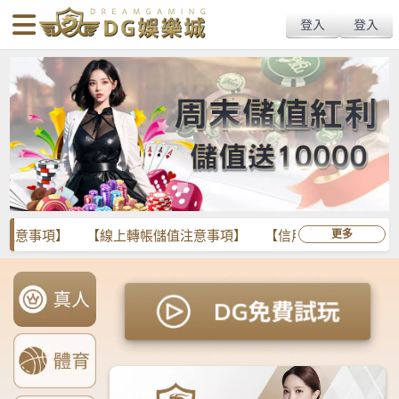
body{overflow:hidden !important;}
Togg
navig
必贏娛樂城娛樂城|單機麻將遊戲|麻將三缺一