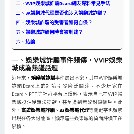
詐
二、
VVIP娛樂城詐騙Dcard網友爆料常見手法
挑戰
騙
您的
三、
3A娛樂城代理是否也涉入娛樂城詐騙？
牌
案
技！
四、
娛樂城詐騙的受害者如何自保？
例，
五、
娛樂城詐騙何時會被制裁？
這
些
六、
結論
手
法
一、
娛樂城詐騙事件頻傳，VVIP娛樂
讓
城成為熱議話題
人
近年來，
娛樂城詐騙
事件層出不窮，其中VVIP娛樂城
防
詐騙Dcard上的討論引發廣泛關注。不少玩家在
不
Dcard、PTT等社群平台上爆料，表示自己在VVIP娛
勝
樂城投注後無法提款，甚至遭到無故封鎖帳戶。此
防！
外，
富遊娛樂城詐騙
、
3a娛樂城代理
等關鍵字也頻繁
出現在各大討論區，顯示這些娛樂城的負面評價正在
累積。