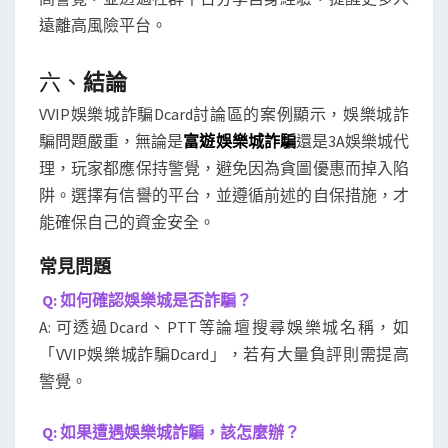
遠離高風險平台。
六、
結論
VVIP娛樂城詐騙Dcard討論區的案例顯示，娛樂城詐
騙問題嚴重，無論是
富遊娛樂城詐騙
還是3A娛樂城代
理，玩家都應保持警覺，避免因為貪圖優惠而掉入陷
阱。選擇有信譽的平台，並遵循前述的自保措施，才
能確保自己的資金安全。
常見問題
Q: 如何確認娛樂城是否詐騙？
A: 可透過Dcard、PTT等論壇搜尋娛樂城名稱，如
「VVIP娛樂城詐騙Dcard」，若有大量負評則需提高
警覺。
Q: 如果遭遇娛樂城詐騙，該怎麼辦？