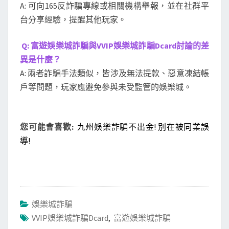
A: 可向165反詐騙專線或相關機構舉報，並在社群平
台分享經驗，提醒其他玩家。
Q: 富遊娛樂城詐騙與VVIP娛樂城詐騙Dcard討論的差
異是什麼？
A: 兩者詐騙手法類似，皆涉及無法提款、惡意凍結帳
戶等問題，玩家應避免參與未受監管的娛樂城。
您可能會喜歡:
九州娛樂詐騙不出金! 別在被同業誤
導!
娛樂城詐騙
VVIP娛樂城詐騙Dcard
,
富遊娛樂城詐騙