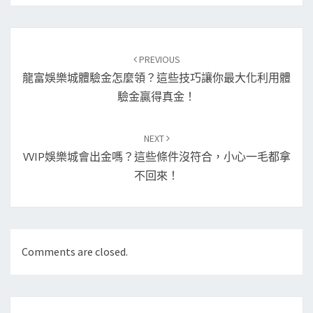
Post
navigation
PREVIOUS
龍富娛樂城體驗金怎麼領？這些技巧讓你最大化利用體
驗金贏得真金！
NEXT
VVIP娛樂城會出金嗎？這些條件沒符合，小心一毛都拿
不回來！
Comments are closed.